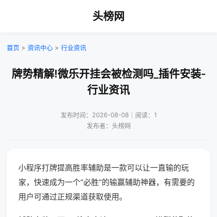
头榜网
首页
>
资讯中心
>
行业资讯
牌势精解!微乐开挂会被检测吗_插件安装-
行业资讯
发布时间：2026-08-08｜阅读：1
发布者：头榜网
小程序打牌提高胜率辅助是一款可以让一直输的玩
家，快速成为一个“必胜”的输赢辅助神器，有需要的
用户可通过正规渠道获取使用。