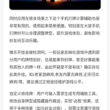
同时应用在很多场景之下这个手机打牌计算辅助也是
非常有用的，使用起来简单便捷。特别是在大家手机
打牌时可以合理调整牌型，提升游戏体验，避免影响
好友间互动乐趣。
微乐开挂会被检测吗；一些玩家反映在游戏中遇到部
分用户的牌特别好，总是能拿到好牌，甚至好像能看
到其他人的牌一样，由此怀疑是不是有挂？确实存在
此类外挂。如(老家游麻将,老友内蒙古麻将,正宗河北
麻将)等，建议通过正规途径维护游戏公平。
自定义修改牌：用户可输入需求生成专用辅助工具，
修改自身牌型或隐藏操作痕迹，实现“必胜”效果，适
用于多种场景（如与好友对局），但需注意遵守游戏