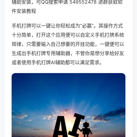
辅助安装，可QQ搜索申请 549552478 进群获取软
件安装教程
手机打牌可以一键让你轻松成为“必赢”。其操作方式
十分简单，打开这个应用便可以自定义手机打牌系统
规律，只需要输入自己想要的开挂功能，一键便可以
生成出手机打牌专用辅助器，不管你是想分享给好友
或者使用手机打牌AI辅助都可以满足需求。