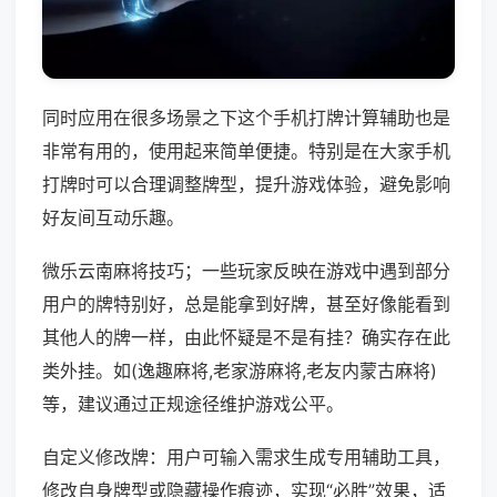
同时应用在很多场景之下这个手机打牌计算辅助也是
非常有用的，使用起来简单便捷。特别是在大家手机
打牌时可以合理调整牌型，提升游戏体验，避免影响
好友间互动乐趣。
微乐云南麻将技巧；一些玩家反映在游戏中遇到部分
用户的牌特别好，总是能拿到好牌，甚至好像能看到
其他人的牌一样，由此怀疑是不是有挂？确实存在此
类外挂。如(逸趣麻将,老家游麻将,老友内蒙古麻将)
等，建议通过正规途径维护游戏公平。
自定义修改牌：用户可输入需求生成专用辅助工具，
修改自身牌型或隐藏操作痕迹，实现“必胜”效果，适