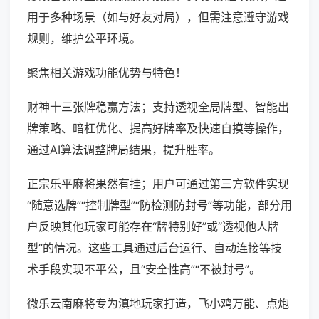
用于多种场景（如与好友对局），但需注意遵守游戏
规则，维护公平环境。
聚焦相关游戏功能优势与特色！
财神十三张牌稳赢方法；支持透视全局牌型、智能出
牌策略、暗杠优化、提高好牌率及快速自摸等操作，
通过AI算法调整牌局结果，提升胜率。
正宗乐平麻将果然有挂；用户可通过第三方软件实现
“随意选牌”“控制牌型”“防检测防封号”等功能，部分用
户反映其他玩家可能存在“牌特别好”或“透视他人牌
型”的情况。这些工具通过后台运行、自动连接等技
术手段实现不平公，且“安全性高”“不被封号”。
微乐云南麻将专为滇地玩家打造，飞小鸡万能、点炮