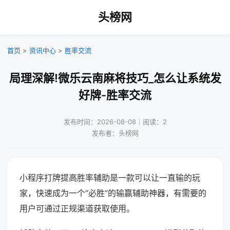
头榜网
首页
>
资讯中心
>
胜率交流
局理深解!微乐云南麻将技巧_怎么让系统发
好牌-胜率交流
发布时间：2026-08-08｜阅读：2
发布者：头榜网
小程序打牌提高胜率辅助是一款可以让一直输的玩
家，快速成为一个“必胜”的输赢辅助神器，有需要的
用户可通过正规渠道获取使用。