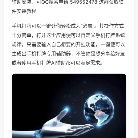
辅助安装，可QQ搜索申请 549552478 进群获取软
件安装教程
手机打牌可以一键让你轻松成为“必赢”。其操作方式
十分简单，打开这个应用便可以自定义手机打牌系统
规律，只需要输入自己想要的开挂功能，一键便可以
生成出手机打牌专用辅助器，不管你是想分享给好友
或者使用手机打牌AI辅助都可以满足需求。