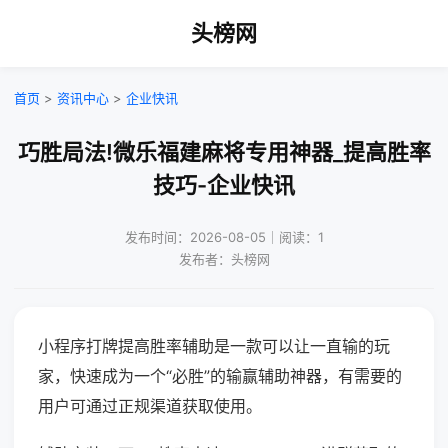
头榜网
首页
>
资讯中心
>
企业快讯
巧胜局法!微乐福建麻将专用神器_提高胜率
技巧-企业快讯
发布时间：2026-08-05｜阅读：1
发布者：头榜网
小程序打牌提高胜率辅助是一款可以让一直输的玩
家，快速成为一个“必胜”的输赢辅助神器，有需要的
用户可通过正规渠道获取使用。