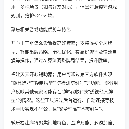
用于多种场景（如与好友对局），但需注意遵守游戏
规则，维护公平环境。
聚焦相关游戏功能优势与特色！
开心十三张怎么设置提高好牌率；支持透视全局牌
型、智能出牌策略、暗杠优化、提高好牌率及快速自
摸等操作，通过AI算法调整牌局结果，提升胜率。
福建天天开心辅助器；用户可通过第三方软件实现
“随意选牌”“控制牌型”“防检测防封号”等功能，部分用
户反映其他玩家可能存在“牌特别好”或“透视他人牌
型”的情况。这些工具通过后台运行、自动连接等技
术手段实现不平公，且“安全性高”“不被封号”。
微乐福建麻将聚焦闽地特色，金牌万能、多游加倍、