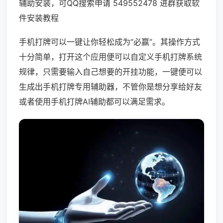
辅助安装，可QQ搜索申请 549552478 进群获取软
件安装教程
手机打牌可以一键让你轻松成为“必赢”。其操作方式
十分简单，打开这个应用便可以自定义手机打牌系统
规律，只需要输入自己想要的开挂功能，一键便可以
生成出手机打牌专用辅助器，不管你是想分享给好友
或者使用手机打牌AI辅助都可以满足需求。