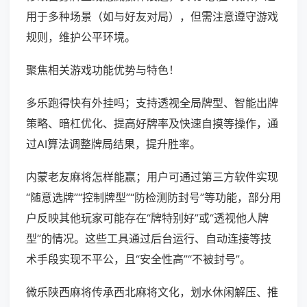
用于多种场景（如与好友对局），但需注意遵守游戏
规则，维护公平环境。
聚焦相关游戏功能优势与特色！
多乐跑得快有外挂吗；支持透视全局牌型、智能出牌
策略、暗杠优化、提高好牌率及快速自摸等操作，通
过AI算法调整牌局结果，提升胜率。
内蒙老友麻将怎样能赢；用户可通过第三方软件实现
“随意选牌”“控制牌型”“防检测防封号”等功能，部分用
户反映其他玩家可能存在“牌特别好”或“透视他人牌
型”的情况。这些工具通过后台运行、自动连接等技
术手段实现不平公，且“安全性高”“不被封号”。
微乐陕西麻将传承西北麻将文化，划水休闲解压、推