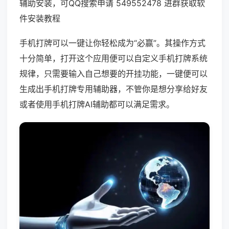
辅助安装，可QQ搜索申请 549552478 进群获取软
件安装教程
手机打牌可以一键让你轻松成为“必赢”。其操作方式
十分简单，打开这个应用便可以自定义手机打牌系统
规律，只需要输入自己想要的开挂功能，一键便可以
生成出手机打牌专用辅助器，不管你是想分享给好友
或者使用手机打牌AI辅助都可以满足需求。