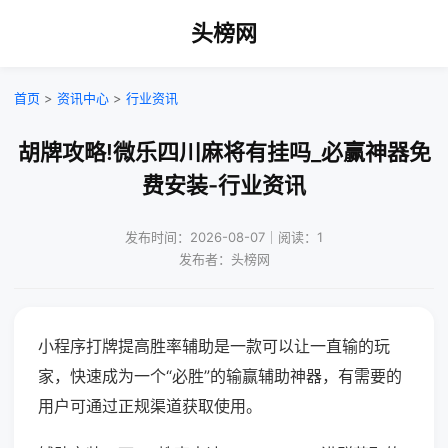
头榜网
首页
>
资讯中心
>
行业资讯
胡牌攻略!微乐四川麻将有挂吗_必赢神器免
费安装-行业资讯
发布时间：2026-08-07｜阅读：1
发布者：头榜网
小程序打牌提高胜率辅助是一款可以让一直输的玩
家，快速成为一个“必胜”的输赢辅助神器，有需要的
用户可通过正规渠道获取使用。