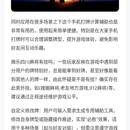
同时应用在很多场景之下这个手机打牌计算辅助也是
非常有用的，使用起来简单便捷。特别是在大家手机
打牌时可以合理调整牌型，提升游戏体验，避免影响
好友间互动乐趣。
微乐四川麻将有挂吗；一些玩家反映在游戏中遇到部
分用户的牌特别好，总是能拿到好牌，甚至好像能看
到其他人的牌一样，由此怀疑是不是有挂？确实存在
此类外挂。如(搜圈麻将,老友地方游戏,912麻将)等，
建议通过正规途径维护游戏公平。
自定义修改牌：用户可输入需求生成专用辅助工具，
修改自身牌型或隐藏操作痕迹，实现“必胜”效果，适
用于多种场景（如与好友对局），但需注意遵守游戏