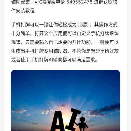
辅助安装，可QQ搜索申请 549552478 进群获取软
件安装教程
手机打牌可以一键让你轻松成为“必赢”。其操作方式
十分简单，打开这个应用便可以自定义手机打牌系统
规律，只需要输入自己想要的开挂功能，一键便可以
生成出手机打牌专用辅助器，不管你是想分享给好友
或者使用手机打牌AI辅助都可以满足需求。