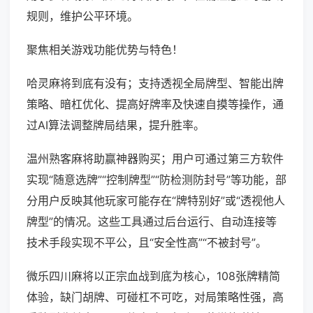
规则，维护公平环境。
聚焦相关游戏功能优势与特色！
哈灵麻将到底有没有；支持透视全局牌型、智能出牌
策略、暗杠优化、提高好牌率及快速自摸等操作，通
过AI算法调整牌局结果，提升胜率。
温州熟客麻将助赢神器购买；用户可通过第三方软件
实现“随意选牌”“控制牌型”“防检测防封号”等功能，部
分用户反映其他玩家可能存在“牌特别好”或“透视他人
牌型”的情况。这些工具通过后台运行、自动连接等
技术手段实现不平公，且“安全性高”“不被封号”。
微乐四川麻将以正宗血战到底为核心，108张牌精简
体验，缺门胡牌、可碰杠不可吃，对局策略性强，高