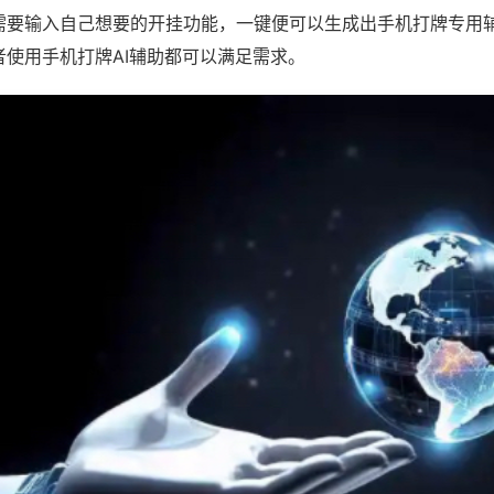
需要输入自己想要的开挂功能，一键便可以生成出手机打牌专用
者使用手机打牌AI辅助都可以满足需求。