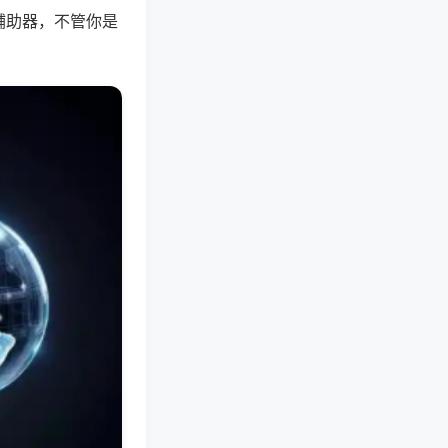
辅助器，不管你是