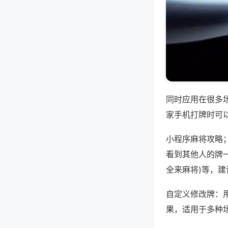
同时应用在很多
家手机打牌时可
小程序麻将攻略
看到其他人的牌一
全来麻将)等，
自定义修改牌：
果，适用于多种