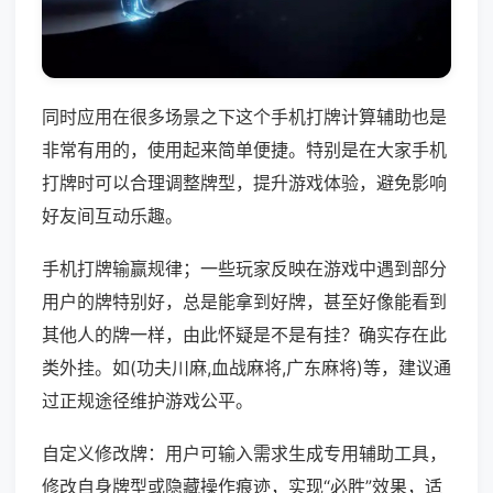
同时应用在很多场景之下这个手机打牌计算辅助也是
非常有用的，使用起来简单便捷。特别是在大家手机
打牌时可以合理调整牌型，提升游戏体验，避免影响
好友间互动乐趣。
手机打牌输赢规律；一些玩家反映在游戏中遇到部分
用户的牌特别好，总是能拿到好牌，甚至好像能看到
其他人的牌一样，由此怀疑是不是有挂？确实存在此
类外挂。如(功夫川麻,血战麻将,广东麻将)等，建议通
过正规途径维护游戏公平。
自定义修改牌：用户可输入需求生成专用辅助工具，
修改自身牌型或隐藏操作痕迹，实现“必胜”效果，适