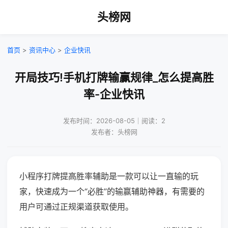
头榜网
首页
>
资讯中心
>
企业快讯
开局技巧!手机打牌输赢规律_怎么提高胜
率-企业快讯
发布时间：2026-08-05｜阅读：2
发布者：头榜网
小程序打牌提高胜率辅助是一款可以让一直输的玩
家，快速成为一个“必胜”的输赢辅助神器，有需要的
用户可通过正规渠道获取使用。