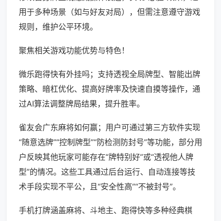
用于多种场景（如与好友对局），但需注意遵守游戏
规则，维护公平环境。
聚焦相关游戏功能优势与特色！
微乐跑得快有外挂吗；支持透视全局牌型、智能出牌
策略、暗杠优化、提高好牌率及快速自摸等操作，通
过AI算法调整牌局结果，提升胜率。
雀友会广东麻将如何赢；用户可通过第三方软件实现
“随意选牌”“控制牌型”“防检测防封号”等功能，部分用
户反映其他玩家可能存在“牌特别好”或“透视他人牌
型”的情况。这些工具通过后台运行、自动连接等技
术手段实现不平公，且“安全性高”“不被封号”。
手机打牌涵盖麻将、斗地主、跑得快等多种经典棋