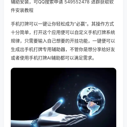
辅助安装，可QQ搜索申请 549552478 进群获取软
件安装教程
手机打牌可以一键让你轻松成为“必赢”。其操作方式
十分简单，打开这个应用便可以自定义手机打牌系统
规律，只需要输入自己想要的开挂功能，一键便可以
生成出手机打牌专用辅助器，不管你是想分享给好友
或者使用手机打牌AI辅助都可以满足需求。