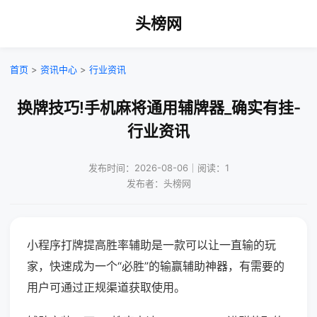
头榜网
首页
>
资讯中心
>
行业资讯
换牌技巧!手机麻将通用辅牌器_确实有挂-
行业资讯
发布时间：2026-08-06｜阅读：1
发布者：头榜网
小程序打牌提高胜率辅助是一款可以让一直输的玩
家，快速成为一个“必胜”的输赢辅助神器，有需要的
用户可通过正规渠道获取使用。