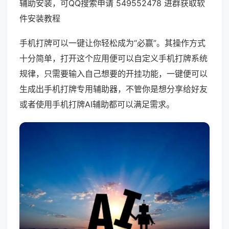
辅助安装，可QQ搜索申请 549552478 进群获取软
件安装教程
手机打牌可以一键让你轻松成为“必赢”。其操作方式
十分简单，打开这个应用便可以自定义手机打牌系统
规律，只需要输入自己想要的开挂功能，一键便可以
生成出手机打牌专用辅助器，不管你是想分享给好友
或者使用手机打牌AI辅助都可以满足需求。