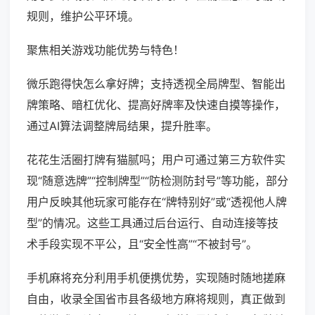
规则，维护公平环境。
聚焦相关游戏功能优势与特色！
微乐跑得快怎么拿好牌；支持透视全局牌型、智能出
牌策略、暗杠优化、提高好牌率及快速自摸等操作，
通过AI算法调整牌局结果，提升胜率。
花花生活圈打牌有猫腻吗；用户可通过第三方软件实
现“随意选牌”“控制牌型”“防检测防封号”等功能，部分
用户反映其他玩家可能存在“牌特别好”或“透视他人牌
型”的情况。这些工具通过后台运行、自动连接等技
术手段实现不平公，且“安全性高”“不被封号”。
手机麻将充分利用手机便携优势，实现随时随地搓麻
自由，收录全国省市县各级地方麻将规则，真正做到