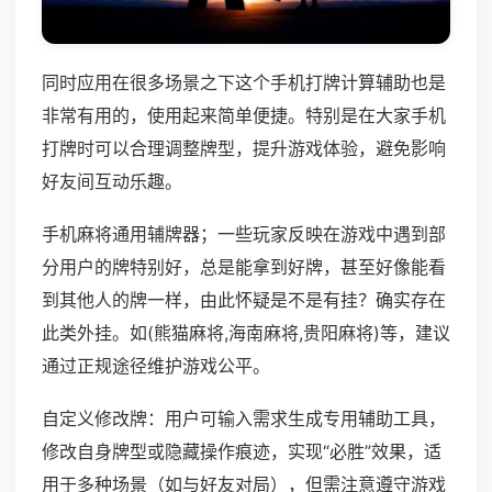
同时应用在很多场景之下这个手机打牌计算辅助也是
非常有用的，使用起来简单便捷。特别是在大家手机
打牌时可以合理调整牌型，提升游戏体验，避免影响
好友间互动乐趣。
手机麻将通用辅牌器；一些玩家反映在游戏中遇到部
分用户的牌特别好，总是能拿到好牌，甚至好像能看
到其他人的牌一样，由此怀疑是不是有挂？确实存在
此类外挂。如(熊猫麻将,海南麻将,贵阳麻将)等，建议
通过正规途径维护游戏公平。
自定义修改牌：用户可输入需求生成专用辅助工具，
修改自身牌型或隐藏操作痕迹，实现“必胜”效果，适
用于多种场景（如与好友对局），但需注意遵守游戏