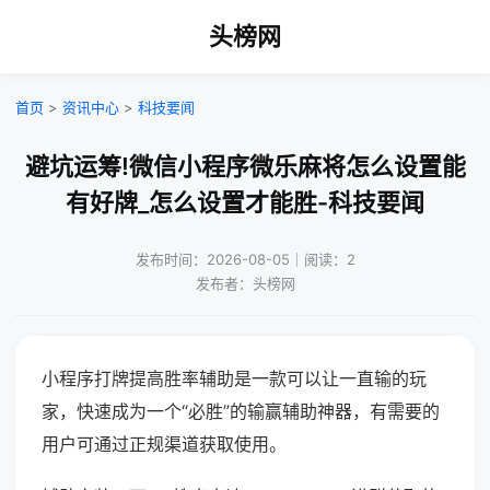
头榜网
首页
>
资讯中心
>
科技要闻
避坑运筹!微信小程序微乐麻将怎么设置能
有好牌_怎么设置才能胜-科技要闻
发布时间：2026-08-05｜阅读：2
发布者：头榜网
小程序打牌提高胜率辅助是一款可以让一直输的玩
家，快速成为一个“必胜”的输赢辅助神器，有需要的
用户可通过正规渠道获取使用。