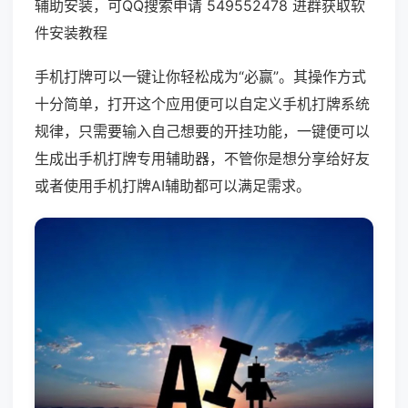
辅助安装，可QQ搜索申请 549552478 进群获取软
件安装教程
手机打牌可以一键让你轻松成为“必赢”。其操作方式
十分简单，打开这个应用便可以自定义手机打牌系统
规律，只需要输入自己想要的开挂功能，一键便可以
生成出手机打牌专用辅助器，不管你是想分享给好友
或者使用手机打牌AI辅助都可以满足需求。