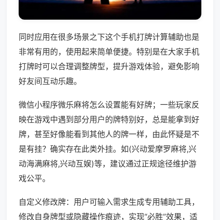
同时应用在很多场景之下这个手机打牌计算辅助也是
非常有用的，使用起来简单便捷。特别是在大家手机
打牌时可以合理调整牌型，提升游戏体验，避免影响
好友间互动乐趣。
微信小程序微乐麻将怎么设置能有好牌；一些玩家反
映在游戏中遇到部分用户的牌特别好，总是能拿到好
牌，甚至好像能看到其他人的牌一样，由此怀疑是不
是有挂？确实存在此类外挂。如(兴动爱摩罗麻将,兴
动海满麻将,兴动互娱)等，建议通过正规途径维护游
戏公平。
自定义修改牌：用户可输入需求生成专用辅助工具，
修改自身牌型或隐藏操作痕迹，实现“必胜”效果，适