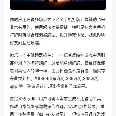
同时应用在很多场景之下这个手机打牌计算辅助也是
非常有用的，使用起来简单便捷。特别是在大家手机
打牌时可以合理调整牌型，提升游戏体验，避免影响
好友间互动乐趣。
微乐斗地主辅助器插件；一些玩家反映在游戏中遇到
部分用户的牌特别好，总是能拿到好牌，甚至好像能
看到其他人的牌一样，由此怀疑是不是有挂？确实存
在此类外挂。如(369山东麻将,369麻将,369麻将
app)等，建议通过正规途径维护游戏公平。
自定义修改牌：用户可输入需求生成专用辅助工具，
修改自身牌型或隐藏操作痕迹，实现“必胜”效果，适
用于多种场景（如与好友对局），但需注意遵守游戏