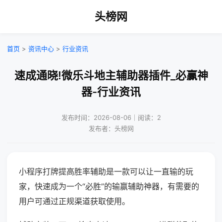
头榜网
首页
>
资讯中心
>
行业资讯
速成通晓!微乐斗地主辅助器插件_必赢神
器-行业资讯
发布时间：2026-08-06｜阅读：2
发布者：头榜网
小程序打牌提高胜率辅助是一款可以让一直输的玩
家，快速成为一个“必胜”的输赢辅助神器，有需要的
用户可通过正规渠道获取使用。