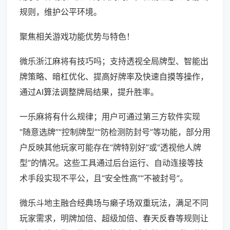
规则，维护公平环境。
聚焦相关游戏功能优势与特色！
微乐浙江麻将有技巧吗；支持透视全局牌型、智能出
牌策略、暗杠优化、提高好牌率及快速自摸等操作，
通过AI算法调整牌局结果，提升胜率。
一乐麻将有什么规律；用户可通过第三方软件实现
“随意选牌”“控制牌型”“防检测防封号”等功能，部分用
户反映其他玩家可能存在“牌特别好”或“透视他人牌
型”的情况。这些工具通过后台运行、自动连接等技
术手段实现不平公，且“安全性高”“不被封号”。
微乐斗地主融合经典场与癞子场双重玩法，满足不同
玩家需求，明牌加倍、超级加倍、春天反春等规则让