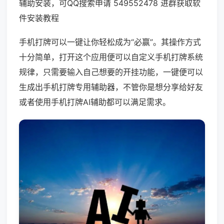
辅助安装，可QQ搜索申请 549552478 进群获取软
件安装教程
手机打牌可以一键让你轻松成为“必赢”。其操作方式
十分简单，打开这个应用便可以自定义手机打牌系统
规律，只需要输入自己想要的开挂功能，一键便可以
生成出手机打牌专用辅助器，不管你是想分享给好友
或者使用手机打牌AI辅助都可以满足需求。