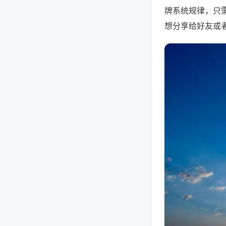
牌系统规律，只
想分享给好友或