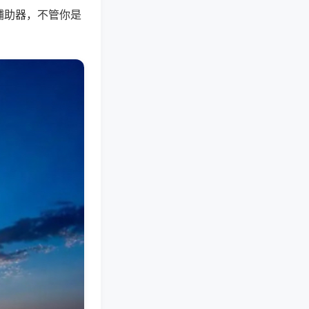
辅助器，不管你是