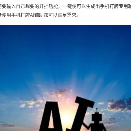
需要输入自己想要的开挂功能，一键便可以生成出手机打牌专用
者使用手机打牌AI辅助都可以满足需求。